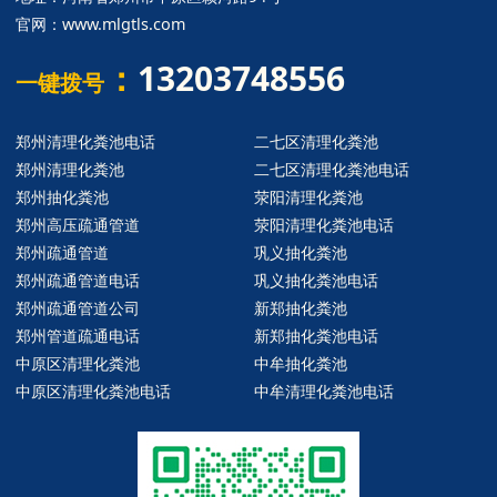
官网：
www.mlgtls.com
：
13203748556
一键拨号
郑州清理化粪池电话
二七区清理化粪池
郑州清理化粪池
二七区清理化粪池电话
郑州抽化粪池
荥阳清理化粪池
郑州高压疏通管道
荥阳清理化粪池电话
郑州疏通管道
巩义抽化粪池
郑州疏通管道电话
巩义抽化粪池电话
郑州疏通管道公司
新郑抽化粪池
郑州管道疏通电话
新郑抽化粪池电话
中原区清理化粪池
中牟抽化粪池
中原区清理化粪池电话
中牟清理化粪池电话